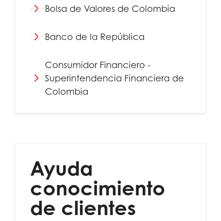
Bolsa de Valores de Colombia
Banco de la República
Consumidor Financiero -
Superintendencia Financiera de
Colombia
Ayuda
conocimiento
de clientes