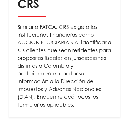
CRS
Similar a FATCA, CRS exige a las
instituciones financieras como
ACCION FIDUCIARIA S.A, identificar a
sus clientes que sean residentes para
propósitos fiscales en jurisdicciones
distintas a Colombia y
posteriormente reportar su
información a la Dirección de
Impuestos y Aduanas Nacionales
(DIAN). Encuentre acá todos los
formularios aplicables.