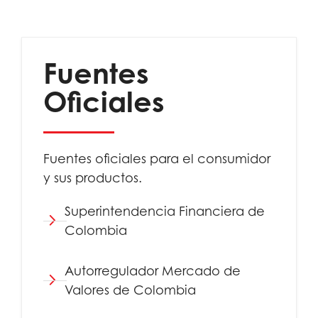
Fuentes
Oficiales
Fuentes oficiales para el consumidor
y sus productos.
Superintendencia Financiera de
Colombia
Autorregulador Mercado de
Valores de Colombia