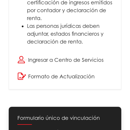
certificación de ingresos emitidos
por contador y declaración de
renta.
Las personas jurídicas deben
adjuntar, estados financieros y
declaración de renta.
Ingresar a Centro de Servicios
Formato de Actualización
Formulario único de vinculación