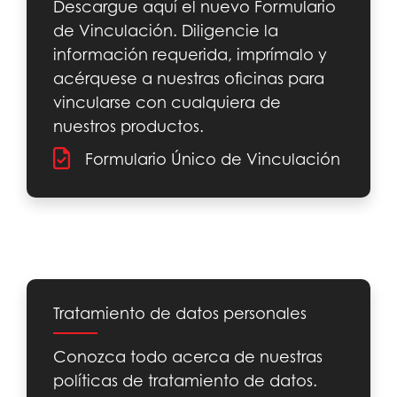
Descargue aquí el nuevo Formulario
de Vinculación. Diligencie la
información requerida, imprímalo y
acérquese a nuestras oficinas para
vincularse con cualquiera de
nuestros productos.
Formulario Único de Vinculación
Tratamiento de datos personales
Conozca todo acerca de nuestras
políticas de tratamiento de datos.