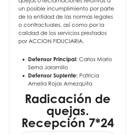
quejas o reclamaciones relativas a
un posible incumplimiento por parte
de la entidad de las normas legales
o contractuales, así como por la
calidad de los servicios prestados
por ACCION FIDUCIARIA.
Defensor Principal:
Carlos Mario
Serna Jaramillo
Defensor Suplente:
Patricia
Amelia Rojas Amezquita
Radicación de
quejas.
Recepción 7*24