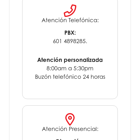
Atención Telefónica:
PBX:
601 4898285.
Atención personalizada
8:00am a 5:30pm
Buzón telefónico 24 horas
Atención Presencial: