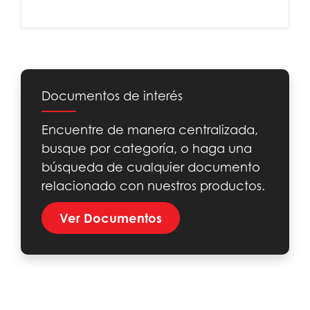
Documentos de interés
Encuentre de manera centralizada,
busque por categoría, o haga una
búsqueda de cualquier documento
relacionado con nuestros productos.
Ver Documentos