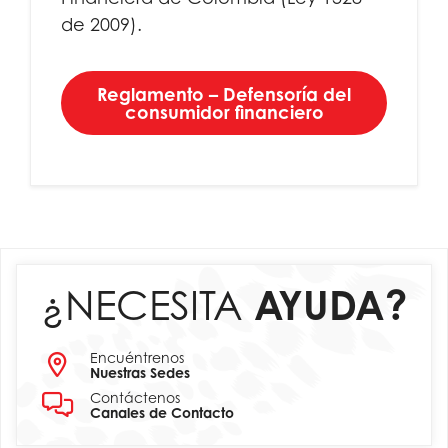
de 2009).
Reglamento – Defensoría del
consumidor financiero
¿NECESITA
AYUDA?
Encuéntrenos
Nuestras Sedes
Contáctenos
Canales de Contacto