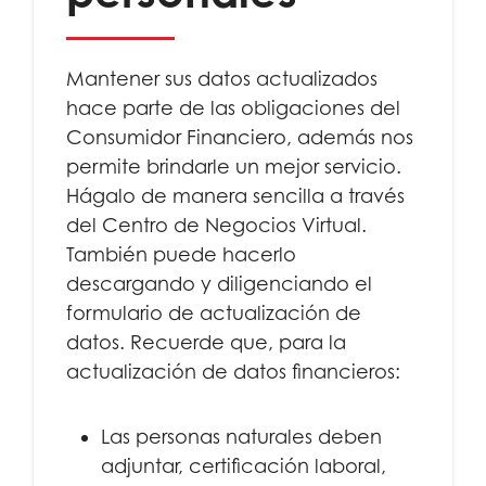
Mantener sus datos actualizados
hace parte de las obligaciones del
Consumidor Financiero, además nos
permite brindarle un mejor servicio.
Hágalo de manera sencilla a través
del Centro de Negocios Virtual.
También puede hacerlo
descargando y diligenciando el
formulario de actualización de
datos. Recuerde que, para la
actualización de datos financieros:
Las personas naturales deben
adjuntar, certificación laboral,