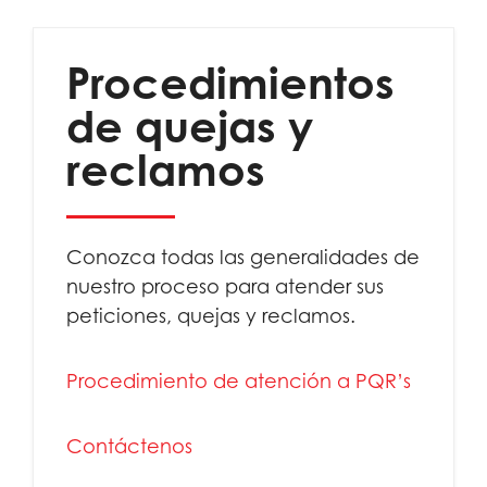
Procedimientos
de quejas y
reclamos
Conozca todas las generalidades de
nuestro proceso para atender sus
peticiones, quejas y reclamos.
Procedimiento de atención a PQR’s
Contáctenos