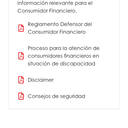
información relevante para el
Consumidor Financiero.
Reglamento Defensor del
Consumidor Financiero
Proceso para la atención de
consumidores financieros en
situación de discapacidad
Disclaimer
Consejos de seguridad