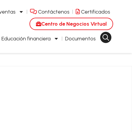
 ventas
Contáctenos
Certificados
Centro de Negocios Virtual
Educación financiera
Documentos