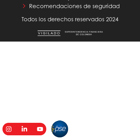
Recomendaciones de seguridad
Todos los derechos reservados 2024