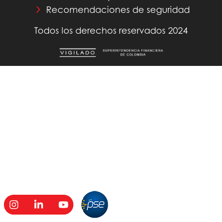
Recomendaciones de seguridad
Todos los derechos reservados 2024