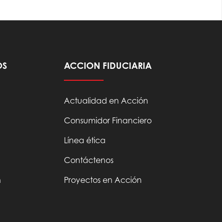
OS
ACCION FIDUCIARIA
Actualidad en Acción
Consumidor Financiero
Línea ética
Contáctenos
n
Proyectos en Acción