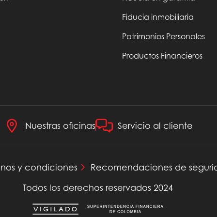
Fiducia inmobiliaria
Patrimonios Personales
Productos Financieros
Nuestras oficinas
Servicio al cliente
inos y condiciones
Recomendaciones de seguri
Todos los derechos reservados 2024