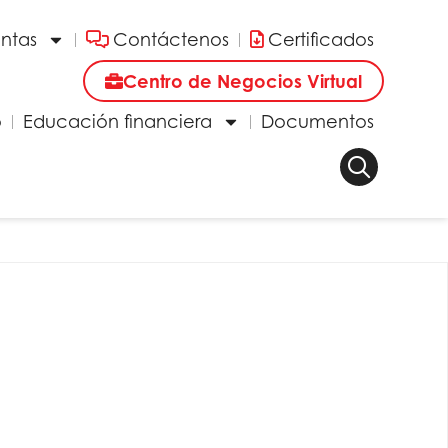
entas
Contáctenos
Certificados
Centro de Negocios Virtual
o
Educación financiera
Documentos