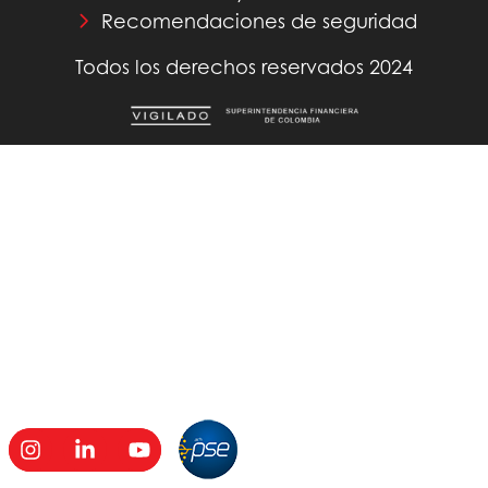
Recomendaciones de seguridad
Todos los derechos reservados 2024