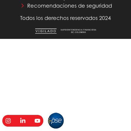
Recomendaciones de seguridad
Todos los derechos reservados 2024