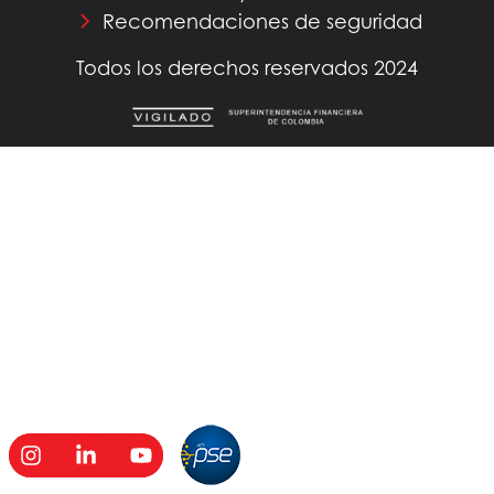
Recomendaciones de seguridad
Todos los derechos reservados 2024