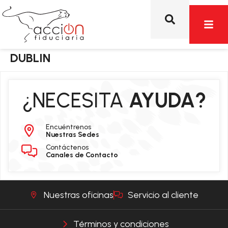
DUBLIN
¿NECESITA
AYUDA?
Encuéntrenos
Nuestras Sedes
Contáctenos
Canales de Contacto
Nuestras oficinas
Servicio al cliente
Términos y condiciones