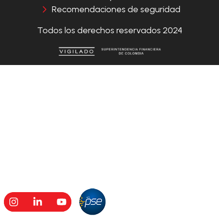
Recomendaciones de seguridad
Todos los derechos reservados 2024