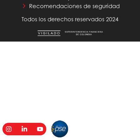
Recomendaciones de seguridad
Todos los derechos reservados 2024