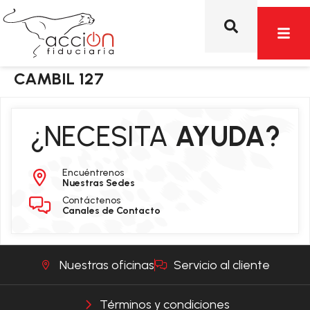
CAMBIL 127
¿NECESITA
AYUDA?
Encuéntrenos
Nuestras Sedes
Contáctenos
Canales de Contacto
Nuestras oficinas
Servicio al cliente
Términos y condiciones