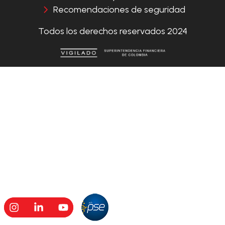
Recomendaciones de seguridad
Todos los derechos reservados 2024