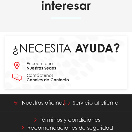
interesar
¿NECESITA
AYUDA?
Encuéntrenos
Nuestras Sedes
Contáctenos
Canales de Contacto
Nuestras oficinas
Servicio al cliente
Términos y condiciones
Recomendaciones de seguridad