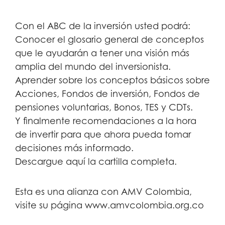
Con el ABC de la inversión usted podrá:
Conocer el glosario general de conceptos
que le ayudarán a tener una visión más
amplia del mundo del inversionista.
Aprender sobre los conceptos básicos sobre
Acciones, Fondos de inversión, Fondos de
pensiones voluntarias, Bonos, TES y CDTs.
Y finalmente recomendaciones a la hora
de invertir para que ahora pueda tomar
decisiones más informado.
Descargue aquí la cartilla completa.
Esta es una alianza con AMV Colombia,
visite su página www.amvcolombia.org.co