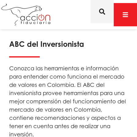
ABC del Inversionista
Conozca las herramientas e información
para entender como funciona el mercado
de valores en Colombia. El ABC del
inversionista provee herramientas para una
mejor comprensión del funcionamiento del
mercado de valores en Colombia,
contiene recomendaciones y aspectos a
tener en cuenta antes de realizar una
inversión.