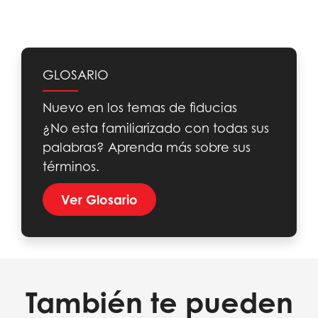
GLOSARIO
Nuevo en los temas de fiducias
¿No esta familiarizado con todas sus
palabras? Aprenda más sobre sus
términos.
Ver Glosario
También te pueden